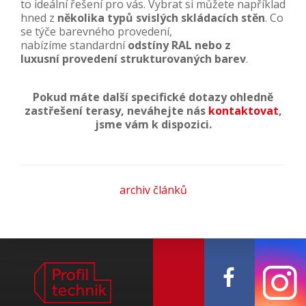
to ideální řešení pro vás. Vybrat si můžete například
hned z
několika typů svislých skládacích stěn
. Co
se týče barevného provedení,
nabízíme standardní
odstíny RAL nebo z
luxusní provedení strukturovaných barev
.
Pokud máte další specifické dotazy ohledně
zastřešení terasy, neváhejte nás
kontaktovat
,
jsme vám k dispozici.
archiv článků