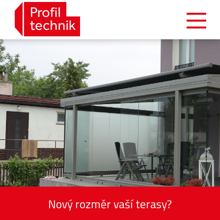
Nový rozměr vaší terasy?