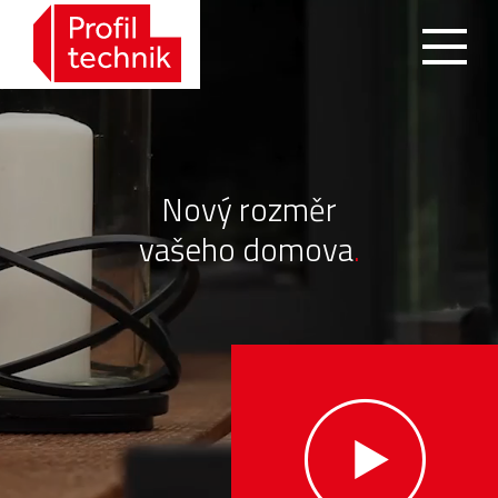
Nový rozměr
vašeho domova