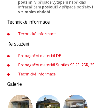
podzim
. V případě vytápění například
infrazářičem
poslouží
v případě potřeby
i
v zimním období
.
Technické informace
Technické informace
Ke stažení
Propagační materiál DE
Propagační materiál Sunflex SF 25, 25R, 35
Technické informace
Galerie