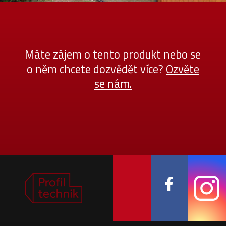
Máte zájem o tento produkt nebo se
o něm chcete dozvědět více?
Ozvěte
se nám.