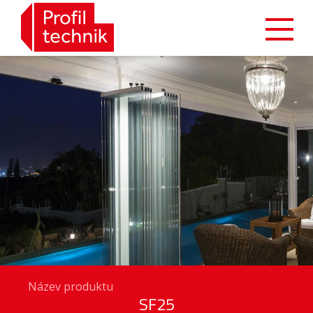
Název produktu
SF25