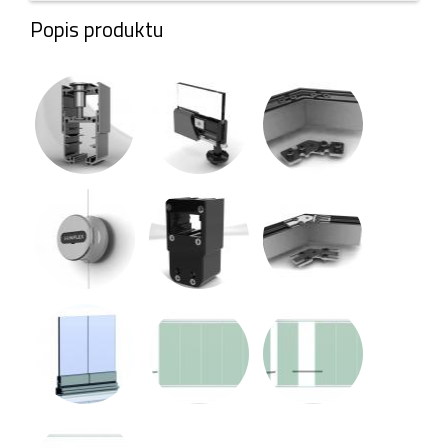
Popis produktu