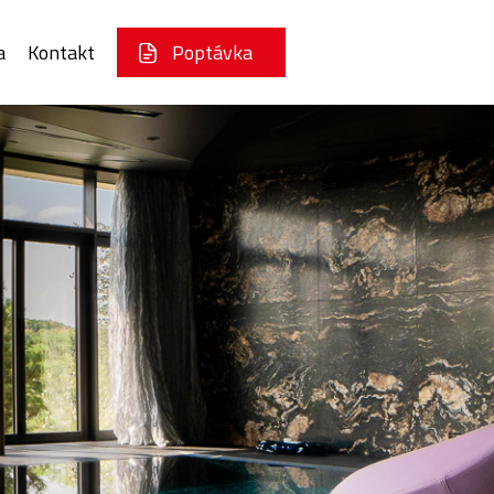
a
Kontakt
Poptávka