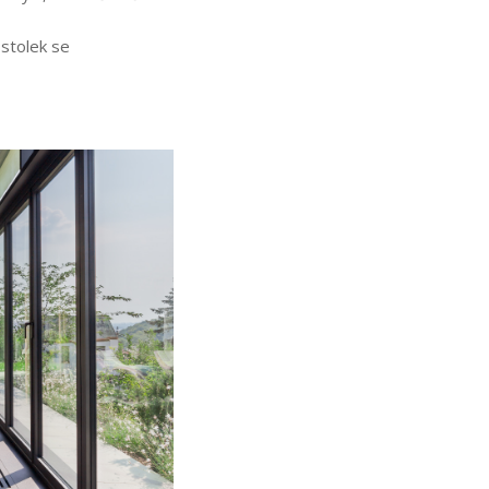
 stolek se